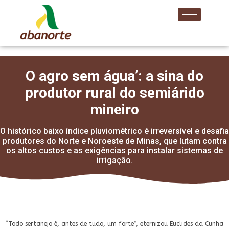
O agro sem água’: a sina do
produtor rural do semiárido
mineiro
O histórico baixo índice pluviométrico é irreversível e desafia
produtores do Norte e Noroeste de Minas, que lutam contra
os altos custos e as exigências para instalar sistemas de
irrigação.
“Todo sertanejo é, antes de tudo, um forte”, eternizou Euclides da Cunha