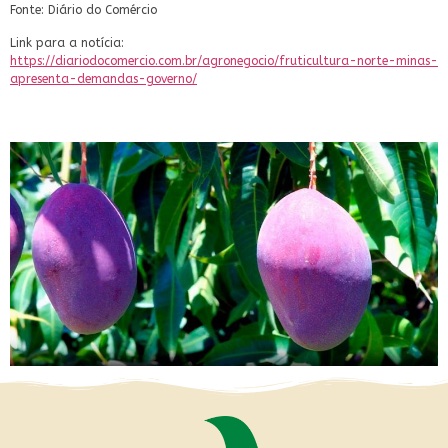
Fonte: Diário do Comércio
Link para a notícia:
https://diariodocomercio.com.br/agronegocio/fruticultura-norte-minas-
apresenta-demandas-governo/