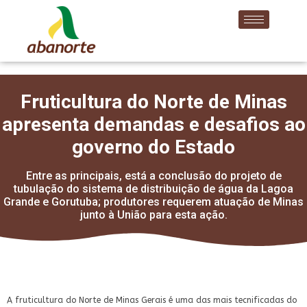
Fruticultura do Norte de Minas
apresenta demandas e desafios ao
governo do Estado
Entre as principais, está a conclusão do projeto de
tubulação do sistema de distribuição de água da Lagoa
Grande e Gorutuba; produtores requerem atuação de Minas
junto à União para esta ação.
A fruticultura do Norte de Minas Gerais é uma das mais tecnificadas do